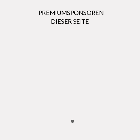
PREMIUMSPONSOREN
DIESER SEITE