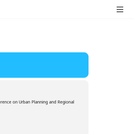
Men
rence on Urban Planning and Regional