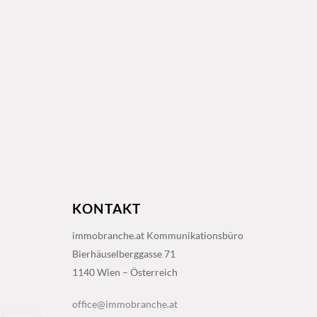
KONTAKT
immobranche.at Kommunikationsbüro
Bierhäuselberggasse 71
1140 Wien – Österreich
office@immobranche.at