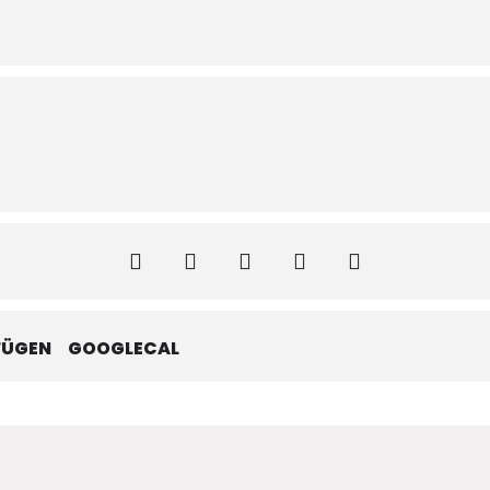
FÜGEN
GOOGLECAL