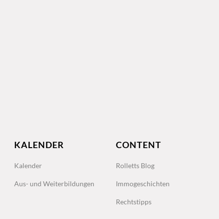
KALENDER
CONTENT
Kalender
Rolletts Blog
Aus- und Weiterbildungen
Immogeschichten
Rechtstipps