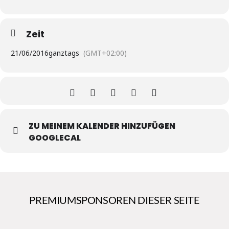
Zeit
21/06/2016
ganztags
(GMT+02:00)
ZU MEINEM KALENDER HINZUFÜGEN
GOOGLECAL
PREMIUMSPONSOREN DIESER SEITE