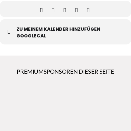
ZU MEINEM KALENDER HINZUFÜGEN
GOOGLECAL
PREMIUMSPONSOREN DIESER SEITE