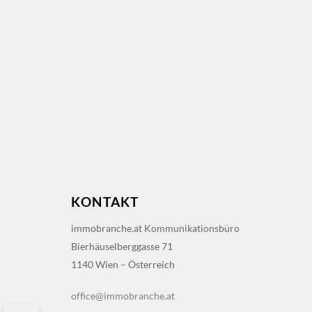
KONTAKT
immobranche.at Kommunikationsbüro
Bierhäuselberggasse 71
1140 Wien – Österreich
office@immobranche.at