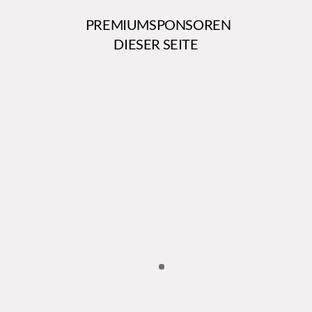
PREMIUMSPONSOREN
DIESER SEITE