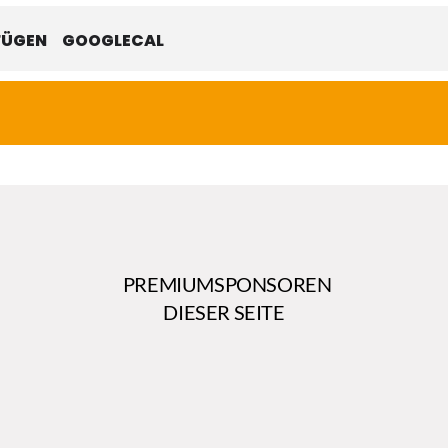
FÜGEN
GOOGLECAL
PREMIUMSPONSOREN
DIESER SEITE