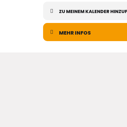
ZU MEINEM KALENDER HINZU
MEHR INFOS