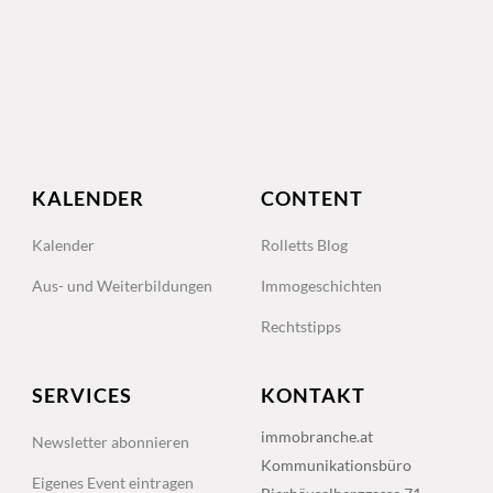
KALENDER
CONTENT
Kalender
Rolletts Blog
Aus- und Weiterbildungen
Immogeschichten
Rechtstipps
SERVICES
KONTAKT
immobranche.at
Newsletter abonnieren
Kommunikationsbüro
Eigenes Event eintragen