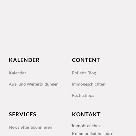
KALENDER
CONTENT
Kalender
Rolletts Blog
Aus- und Weiterbildungen
Immogeschichten
Rechtstipps
SERVICES
KONTAKT
immobranche.at
Newsletter abonnieren
Kommunikationsbüro