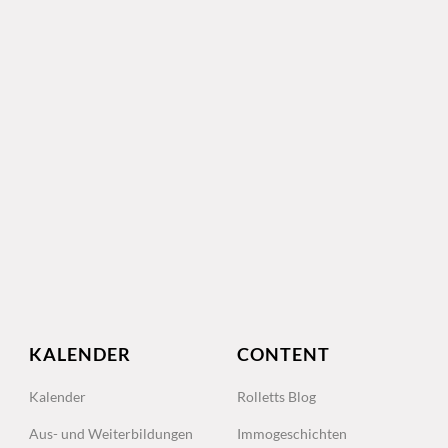
KALENDER
CONTENT
Kalender
Rolletts Blog
Aus- und Weiterbildungen
Immogeschichten