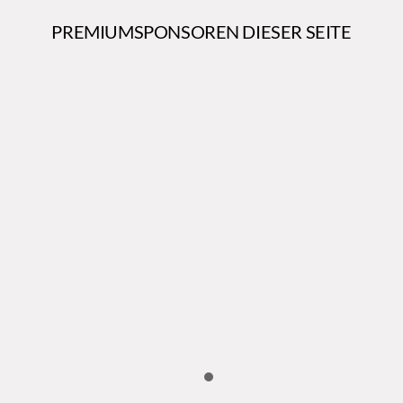
PREMIUMSPONSOREN DIESER SEITE