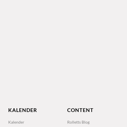
KALENDER
CONTENT
Kalender
Rolletts Blog