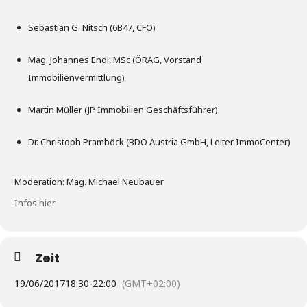
Sebastian G. Nitsch (6B47, CFO)
Mag. Johannes Endl, MSc (ÖRAG, Vorstand
Immobilienvermittlung)
Martin Müller (JP Immobilien Geschäftsführer)
Dr. Christoph Pramböck (BDO Austria GmbH, Leiter ImmoCenter)
Moderation: Mag. Michael Neubauer
Infos hier
Zeit
19/06/2017
18:30
-
22:00
(GMT+02:00)