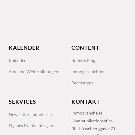
KALENDER
CONTENT
Kalender
Rolletts Blog
Aus- und Weiterbildungen
Immogeschichten
Rechtstipps
SERVICES
KONTAKT
immobranche.at
Newsletter abonnieren
Kommunikationsbüro
Eigenes Event eintragen
Bierhäuselberggasse 71