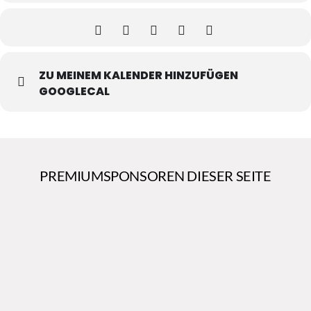
ZU MEINEM KALENDER HINZUFÜGEN
GOOGLECAL
PREMIUMSPONSOREN DIESER SEITE