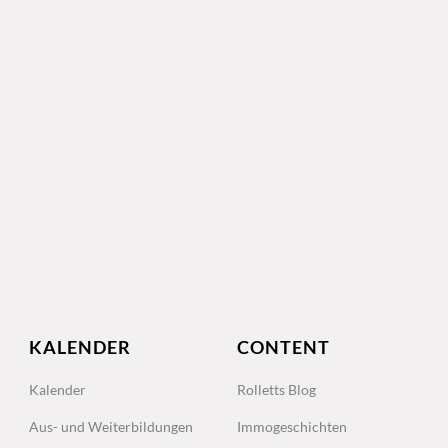
KALENDER
CONTENT
Kalender
Rolletts Blog
Aus- und Weiterbildungen
Immogeschichten