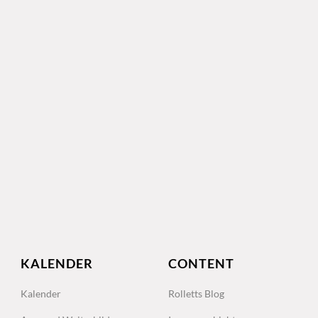
KALENDER
CONTENT
Kalender
Rolletts Blog