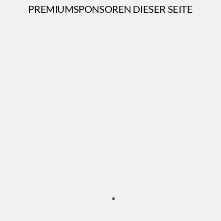
PREMIUMSPONSOREN DIESER SEITE