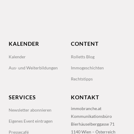
KALENDER
CONTENT
Kalender
Rolletts Blog
Aus- und Weiterbildungen
Immogeschichten
Rechtstipps
SERVICES
KONTAKT
immobranche.at
Newsletter abonnieren
Kommunikationsbüro
Eigenes Event eintragen
Bierhäuselberggasse 71
1140 Wien – Österreich
Pressecafé