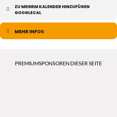
ZU MEINEM KALENDER HINZUFÜGEN
GOOGLECAL
MEHR INFOS
PREMIUMSPONSOREN DIESER SEITE