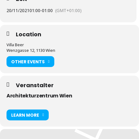
20/11/2021
01:00
-
01:00
(GMT+01:00)
Location
Villa Beer
Wenzgasse 12, 1130 Wien
OTHER EVENTS
Veranstalter
Architekturzentrum Wien
LEARN MORE