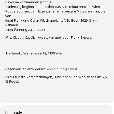
Bevor im kommenden Jahr die
Sanierung beginnt, bietet daher das Architekturzentrum Wien in
Kooperation mit dem Eigentümer eine weitere Möglichkeit an, die
von
Josef Frank und Oskar Wlach geplante Villa Beer (1929–31) im
Rahmen
einer Führung zu erleben.
Mit:
Claudia Cavallar, Architektin und Josef-Frank-Expertin
Treffpunkt: Wenzgasse 12, 1130 Wien
Reservierung erforderlich:
anmeldung@azw.at
Es gilt für alle Veranstaltungen, Führungen und Workshops die 2,5-
G-Regel.
Zeit