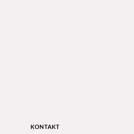
KONTAKT