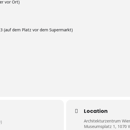
er vor Ort)
233 (auf dem Platz vor dem Supermarkt)
Location
Architekturzentrum Wie
)
Museumsplatz 1, 1070 