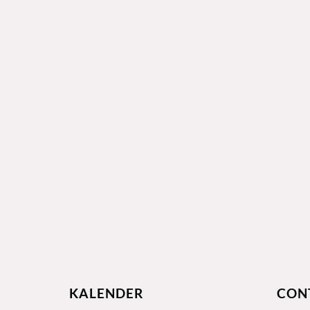
KALENDER
CON