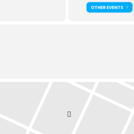
OTHER EVENTS