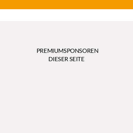
PREMIUMSPONSOREN
DIESER SEITE