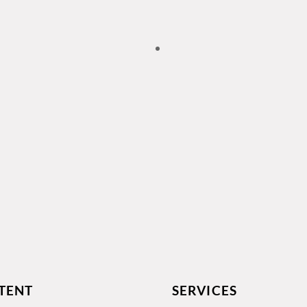
TENT
SERVICES