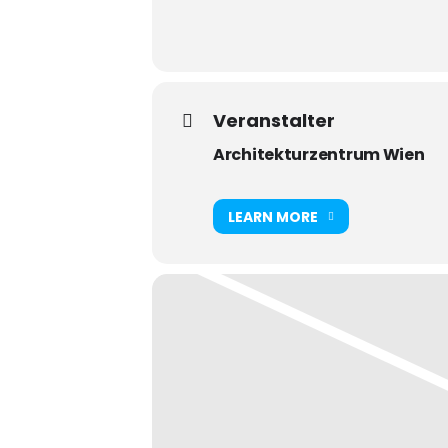
Veranstalter
Architekturzentrum Wien
LEARN MORE