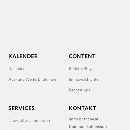
KALENDER
CONTENT
Kalender
Rolletts Blog
Aus- und Weiterbildungen
Immogeschichten
Rechtstipps
SERVICES
KONTAKT
immobranche.at
Newsletter abonnieren
Kommunikationsbüro