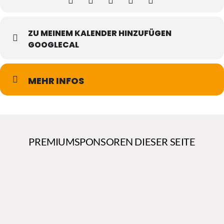
ZU MEINEM KALENDER HINZUFÜGEN
GOOGLECAL
MEHR INFOS
PREMIUMSPONSOREN DIESER SEITE