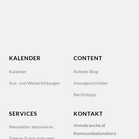
KALENDER
CONTENT
Kalender
Rolletts Blog
Aus- und Weiterbildungen
Immogeschichten
Rechtstipps
SERVICES
KONTAKT
immobranche.at
Newsletter abonnieren
Kommunikationsbüro
Eigenes Event eintragen