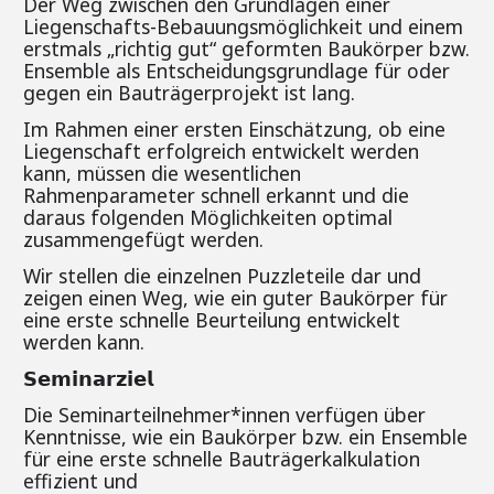
Der Weg zwischen den Grundlagen einer
Liegenschafts-Bebauungsmöglichkeit und einem
erstmals „richtig gut“ geformten Baukörper bzw.
Ensemble als Entscheidungsgrundlage für oder
gegen ein Bauträgerprojekt ist lang.
Im Rahmen einer ersten Einschätzung, ob eine
Liegenschaft erfolgreich entwickelt werden
kann, müssen die wesentlichen
Rahmenparameter schnell erkannt und die
daraus folgenden Möglichkeiten optimal
zusammengefügt werden.
Wir stellen die einzelnen Puzzleteile dar und
zeigen einen Weg, wie ein guter Baukörper für
eine erste schnelle Beurteilung entwickelt
werden kann.
𝗦𝗲𝗺𝗶𝗻𝗮𝗿𝘇𝗶𝗲𝗹
Die Seminarteilnehmer*innen verfügen über
Kenntnisse, wie ein Baukörper bzw. ein Ensemble
für eine erste schnelle Bauträgerkalkulation
effizient und