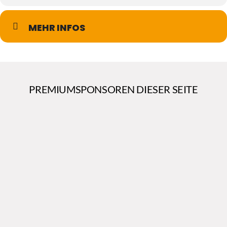
MEHR INFOS
PREMIUMSPONSOREN DIESER SEITE