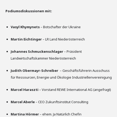
Podiumsdiskussionen mit:
Vasyl Khymynets
– Botschafter der Ukraine
Martin Eichtinger
– LR Land Niederösterreich
Johannes Schmuckenschlager
– Präsident
Landwirtschaftskammer Niederösterreich
Judith Obermayr-Schreiber
– Geschäftsführerin Ausschuss
für Ressourcen, Energie und Ökologie Industriellenvereinigung
Marcel Haraszti
– Vorstand REWE International AG (angefragt)
Marcel Aberle
– CEO Zukunftsinstitut Consulting
Martina Hörmer
– ehem. Ja Natürlich Chefin