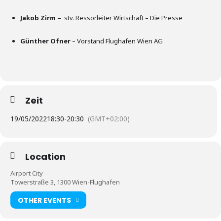
Jakob Zirm –
stv. Ressorleiter Wirtschaft – Die Presse
Günther Ofner
– Vorstand Flughafen Wien AG
Zeit
19/05/2022
18:30
-
20:30
(GMT+02:00)
Location
Airport City
Towerstraße 3, 1300 Wien-Flughafen
OTHER EVENTS