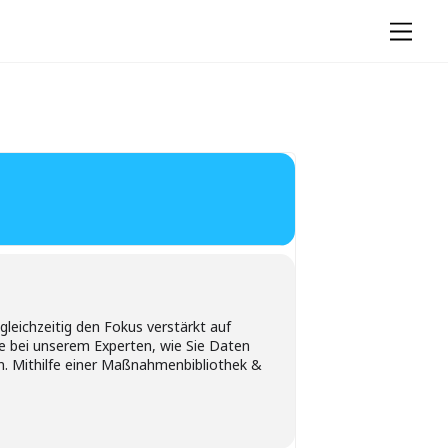
Men
gleichzeitig den Fokus verstärkt auf
Sie bei unserem Experten, wie Sie Daten
. Mithilfe einer Maßnahmenbibliothek &