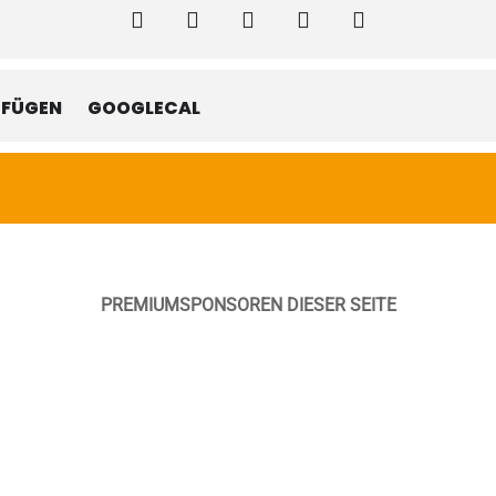
UFÜGEN
GOOGLECAL
PREMIUMSPONSOREN DIESER SEITE