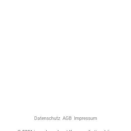
Datenschutz
AGB
Impressum