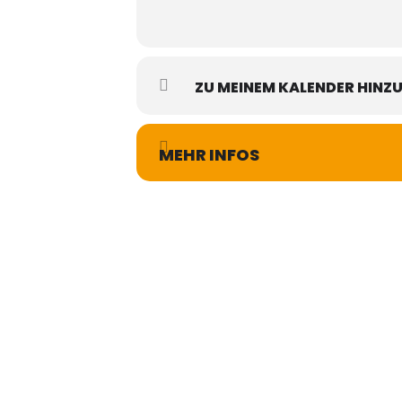
ZU MEINEM KALENDER HINZ
MEHR INFOS