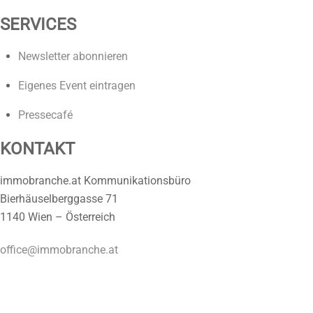
SERVICES
Newsletter abonnieren
Eigenes Event eintragen
Pressecafé
KONTAKT
immobranche.at Kommunikationsbüro
Bierhäuselberggasse 71
1140 Wien – Österreich
office@immobranche.at