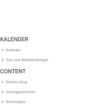
KALENDER
Kalender
Aus- und Weiterbildungen
CONTENT
Rolletts Blog
Immogeschichten
Rechtstipps