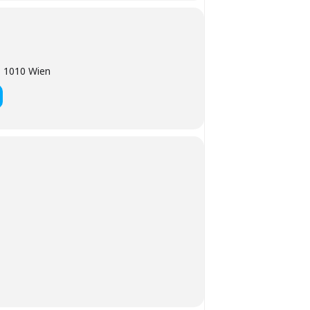
, 1010 Wien