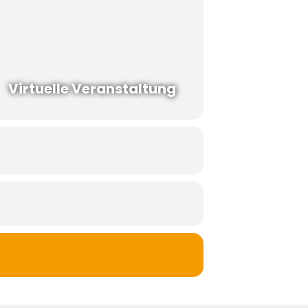
Virtuelle Veranstaltung