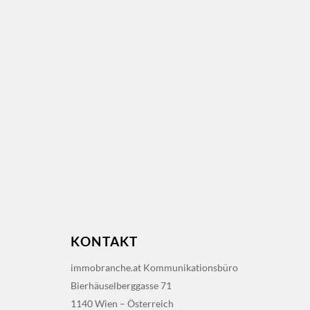
KONTAKT
immobranche.at Kommunikationsbüro
Bierhäuselberggasse 71
1140 Wien – Österreich