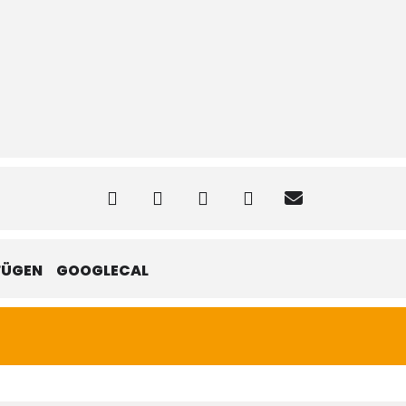
FÜGEN
GOOGLECAL