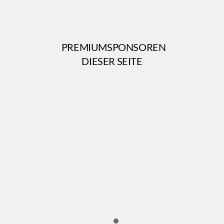
PREMIUMSPONSOREN
DIESER SEITE