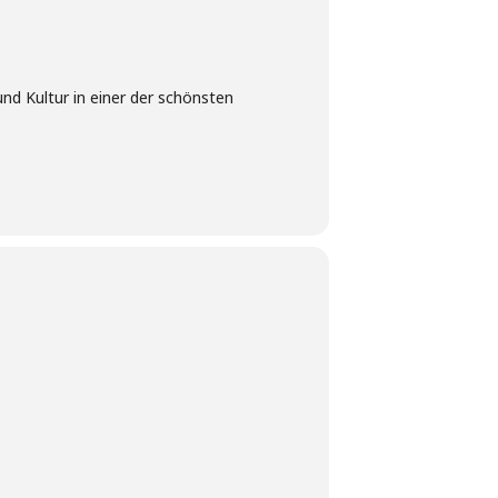
und Kultur in einer der schönsten