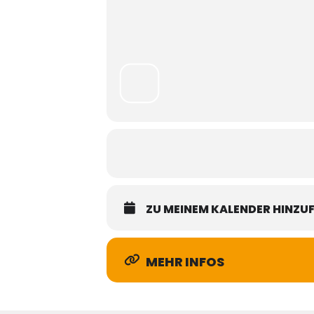
ZU MEINEM KALENDER HINZU
MEHR INFOS