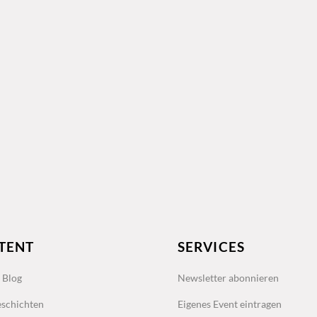
TENT
SERVICES
s Blog
Newsletter abonnieren
schichten
Eigenes Event eintragen