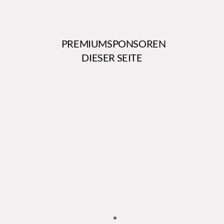
PREMIUMSPONSOREN
DIESER SEITE