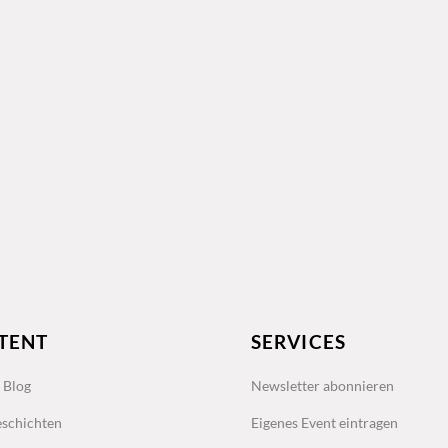
TENT
SERVICES
s Blog
Newsletter abonnieren
schichten
Eigenes Event eintragen