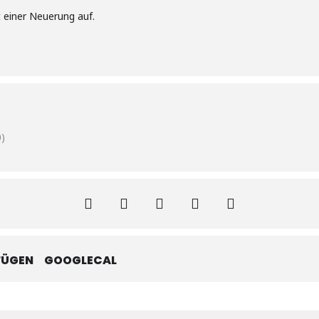
 einer Neuerung auf.
)
FÜGEN
GOOGLECAL