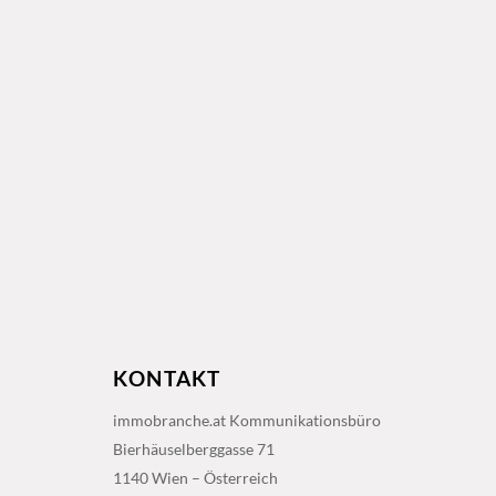
KONTAKT
immobranche.at Kommunikationsbüro
Bierhäuselberggasse 71
1140 Wien – Österreich