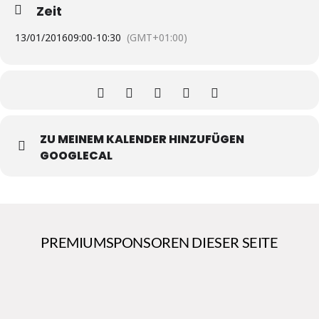
Zeit
13/01/2016
09:00
-
10:30
(GMT+01:00)
ZU MEINEM KALENDER HINZUFÜGEN
GOOGLECAL
PREMIUMSPONSOREN DIESER SEITE