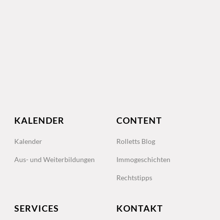
KALENDER
CONTENT
Kalender
Rolletts Blog
Aus- und Weiterbildungen
Immogeschichten
Rechtstipps
SERVICES
KONTAKT