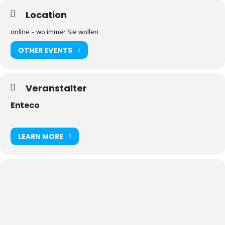
Location
online – wo immer Sie wollen
OTHER EVENTS
Veranstalter
Enteco
LEARN MORE