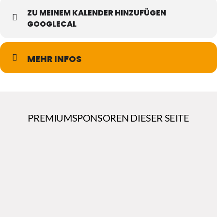
ZU MEINEM KALENDER HINZUFÜGEN
GOOGLECAL
MEHR INFOS
PREMIUMSPONSOREN DIESER SEITE