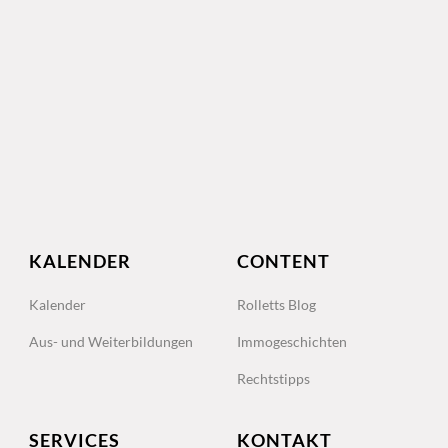
KALENDER
CONTENT
Kalender
Rolletts Blog
Aus- und Weiterbildungen
Immogeschichten
Rechtstipps
SERVICES
KONTAKT