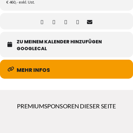
€ 460,- exkl. Ust.
ZU MEINEM KALENDER HINZUFÜGEN
GOOGLECAL
MEHR INFOS
PREMIUMSPONSOREN DIESER SEITE