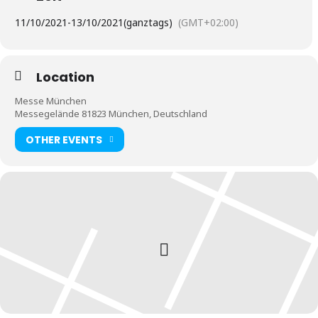
11/10/2021
-
13/10/2021
(ganztags)
(GMT+02:00)
Location
Messe München
Messegelände 81823 München, Deutschland
OTHER EVENTS