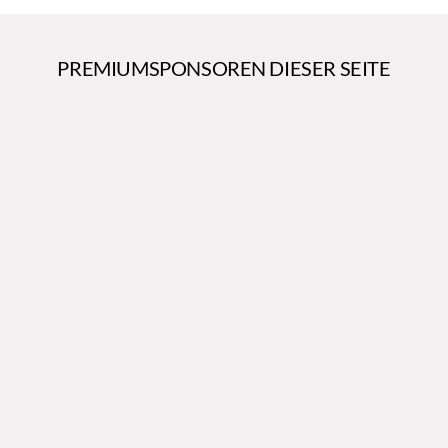
PREMIUMSPONSOREN DIESER SEITE