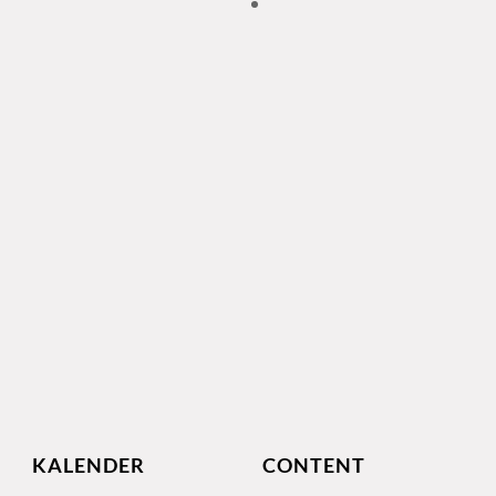
KALENDER
CONTENT