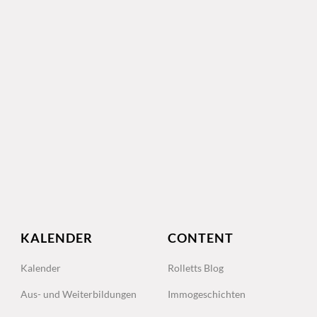
KALENDER
CONTENT
Kalender
Rolletts Blog
Aus- und Weiterbildungen
Immogeschichten