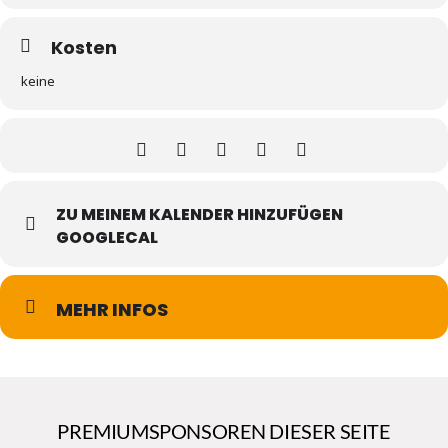
Kosten
keine
ZU MEINEM KALENDER HINZUFÜGEN
GOOGLECAL
MEHR INFOS
PREMIUMSPONSOREN DIESER SEITE