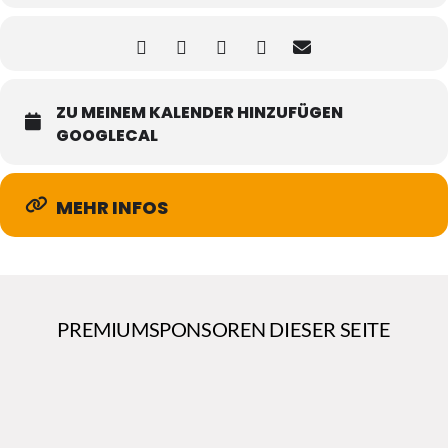
ZU MEINEM KALENDER HINZUFÜGEN
GOOGLECAL
MEHR INFOS
PREMIUMSPONSOREN DIESER SEITE