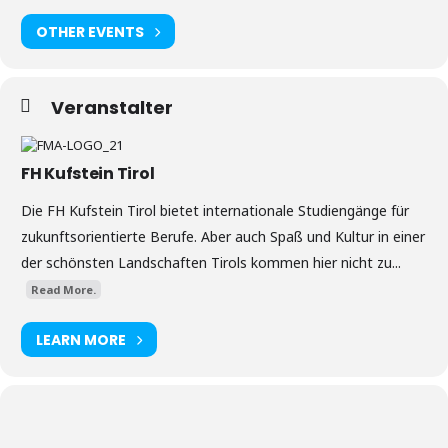
OTHER EVENTS
Veranstalter
FH Kufstein Tirol
Die FH Kufstein Tirol bietet internationale Studiengänge für
zukunftsorientierte Berufe. Aber auch Spaß und Kultur in einer
der schönsten Landschaften Tirols kommen hier nicht zu...
Read More.
LEARN MORE