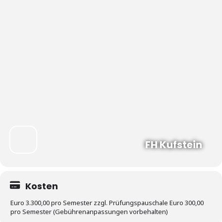
FH Kufstein
Kosten
Euro 3.300,00 pro Semester zzgl. Prüfungspauschale Euro 300,00
pro Semester (Gebührenanpassungen vorbehalten)