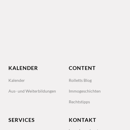
KALENDER
CONTENT
Kalender
Rolletts Blog
Aus- und Weiterbildungen
Immogeschichten
Rechtstipps
SERVICES
KONTAKT