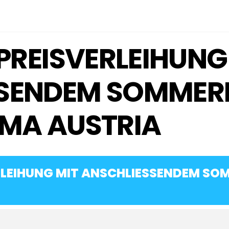
 PREISVERLEIHUNG
SENDEM SOMMEREV
MA AUSTRIA
ERLEIHUNG MIT ANSCHLIESSENDEM SOM