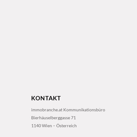
KONTAKT
immobranche.at Kommunikationsbüro
Bierhäuselberggasse 71
1140 Wien – Österreich