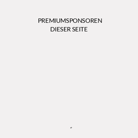
PREMIUMSPONSOREN
DIESER SEITE