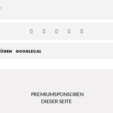
)
FÜGEN
GOOGLECAL
PREMIUMSPONSOREN
DIESER SEITE