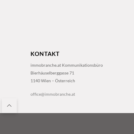
KONTAKT
immobranche.at Kommunikationsbüro
Bierhäuselberggasse 71
1140 Wien – Österreich
office@immobranche.at