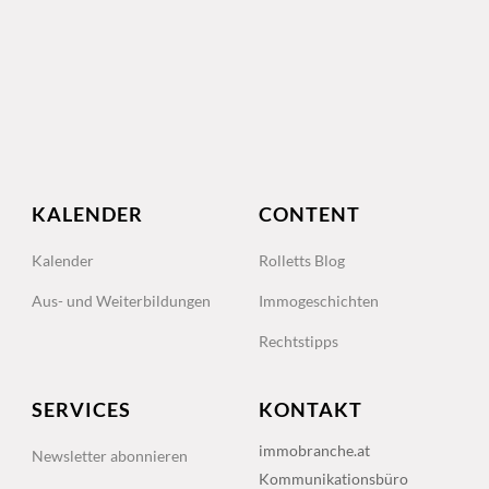
KALENDER
CONTENT
Kalender
Rolletts Blog
Aus- und Weiterbildungen
Immogeschichten
Rechtstipps
SERVICES
KONTAKT
immobranche.at
Newsletter abonnieren
Kommunikationsbüro