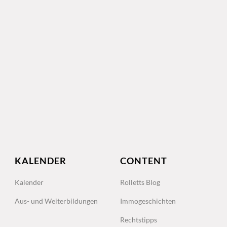
KALENDER
CONTENT
Kalender
Rolletts Blog
Aus- und Weiterbildungen
Immogeschichten
Rechtstipps