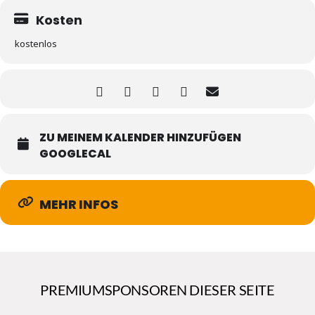
Kosten
kostenlos
ZU MEINEM KALENDER HINZUFÜGEN
GOOGLECAL
MEHR INFOS
PREMIUMSPONSOREN DIESER SEITE