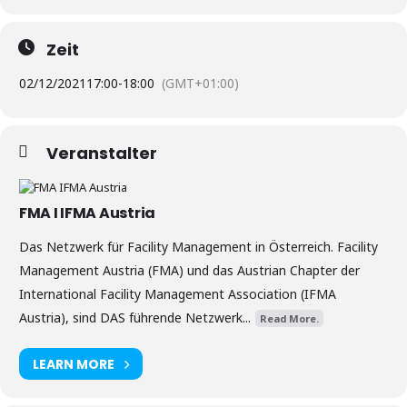
Zeit
02/12/2021
17:00
-
18:00
(GMT+01:00)
Veranstalter
FMA I IFMA Austria
Das Netzwerk für Facility Management in Österreich. Facility
Management Austria (FMA) und das Austrian Chapter der
International Facility Management Association (IFMA
Austria), sind DAS führende Netzwerk...
Read More.
LEARN MORE