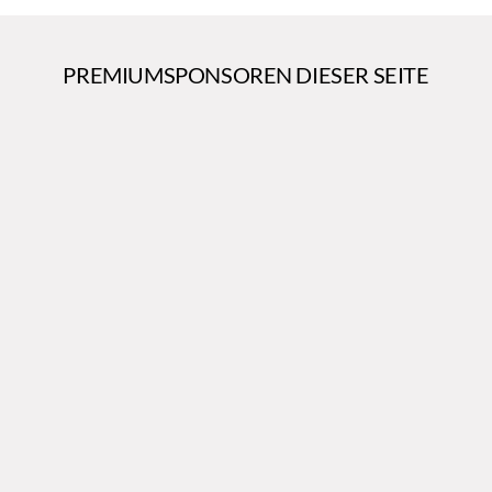
PREMIUMSPONSOREN DIESER SEITE