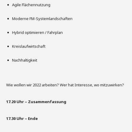
Agile Flächennutzung
Moderne FM-Systemlandschaften
Hybrid optimieren / Fahrplan
Kreislaufwirtschaft
Nachhaltigkeit
Wie wollen wir 2022 arbeiten? Wer hat Interesse, wo mitzuwirken?
17.20 Uhr – Zusammenfassung
17.30 Uhr – Ende