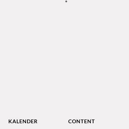
KALENDER
CONTENT