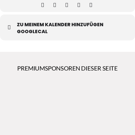
ZU MEINEM KALENDER HINZUFÜGEN
GOOGLECAL
PREMIUMSPONSOREN DIESER SEITE