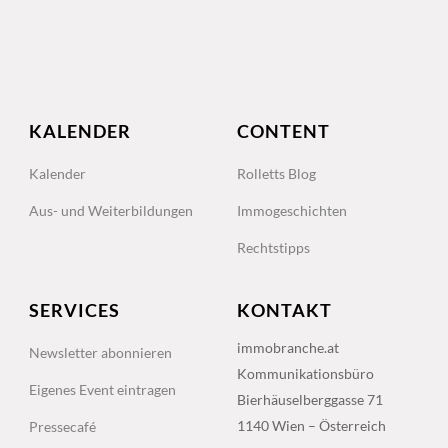
KALENDER
CONTENT
Kalender
Rolletts Blog
Aus- und Weiterbildungen
Immogeschichten
Rechtstipps
SERVICES
KONTAKT
immobranche.at
Newsletter abonnieren
Kommunikationsbüro
Eigenes Event eintragen
Bierhäuselberggasse 71
1140 Wien – Österreich
Pressecafé