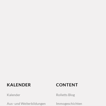
KALENDER
CONTENT
Kalender
Rolletts Blog
Aus- und Weiterbildungen
Immogeschichten