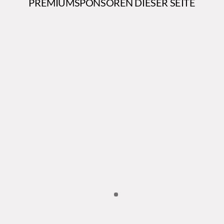
PREMIUMSPONSOREN DIESER SEITE