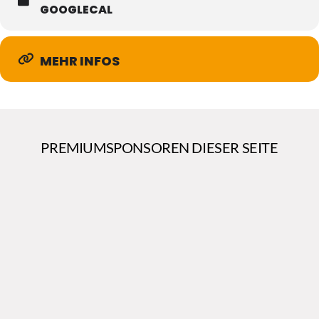
GOOGLECAL
MEHR INFOS
PREMIUMSPONSOREN DIESER SEITE