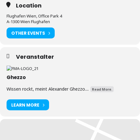
Location
Flughafen Wien, Office Park 4
A-1300 Wien Flughafen
OTHER EVENTS
Veranstalter
Ghezzo
Wissen rockt, meint Alexander Ghezzo....
Read More.
LEARN MORE