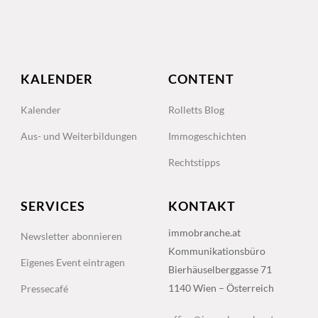
KALENDER
CONTENT
Kalender
Rolletts Blog
Aus- und Weiterbildungen
Immogeschichten
Rechtstipps
SERVICES
KONTAKT
immobranche.at
Newsletter abonnieren
Kommunikationsbüro
Eigenes Event eintragen
Bierhäuselberggasse 71
1140 Wien – Österreich
Pressecafé