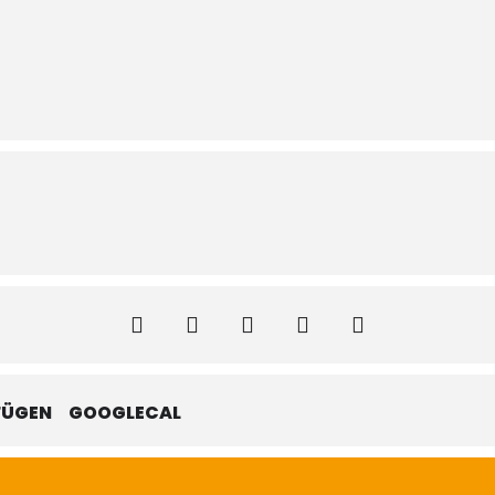
FÜGEN
GOOGLECAL