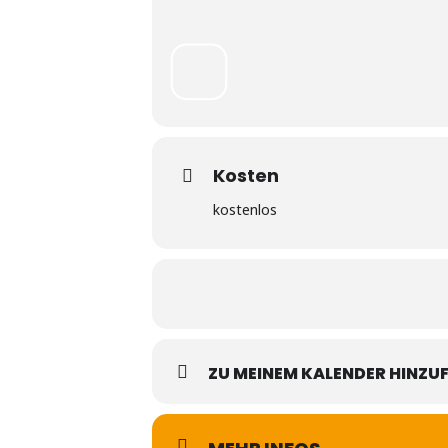
Kosten
kostenlos
ZU MEINEM KALENDER HINZU