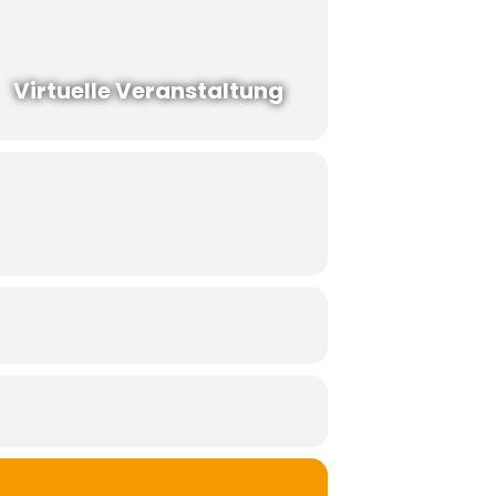
Virtuelle Veranstaltung