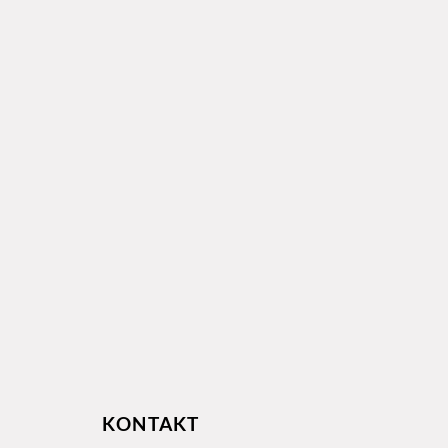
KONTAKT