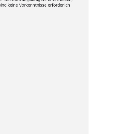
sind keine Vorkenntnisse erforderlich