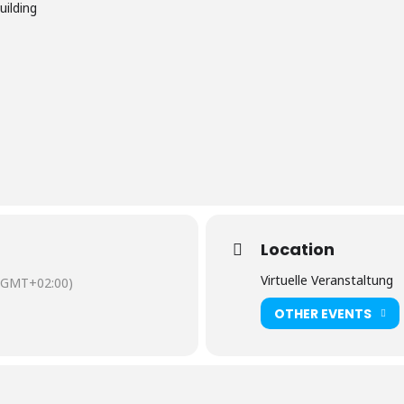
ilding
Location
Virtuelle Veranstaltung
(GMT+02:00)
OTHER EVENTS