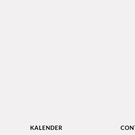
KALENDER
CON