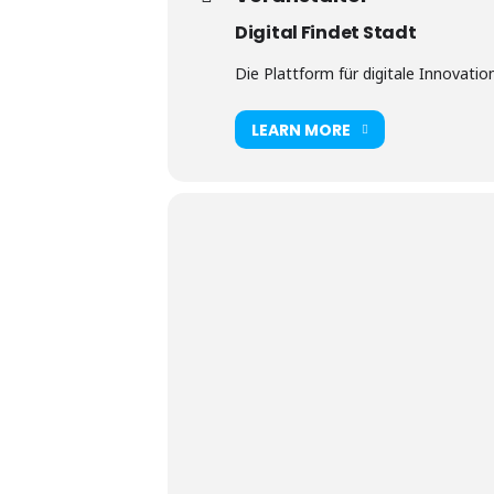
Digital Findet Stadt
Die Plattform für digitale Innovatio
LEARN MORE