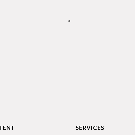
TENT
SERVICES