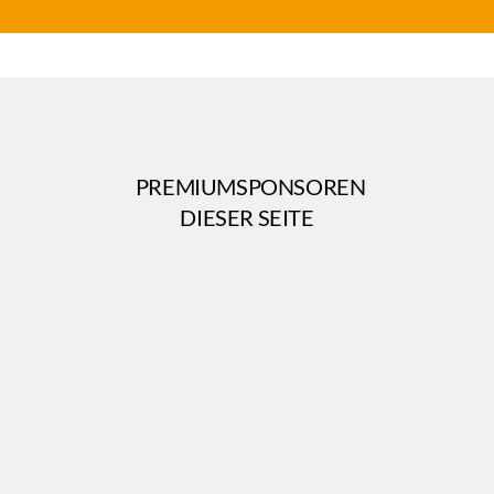
PREMIUMSPONSOREN
DIESER SEITE