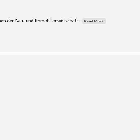
nen der Bau- und Immobilienwirtschaft...
Read More.