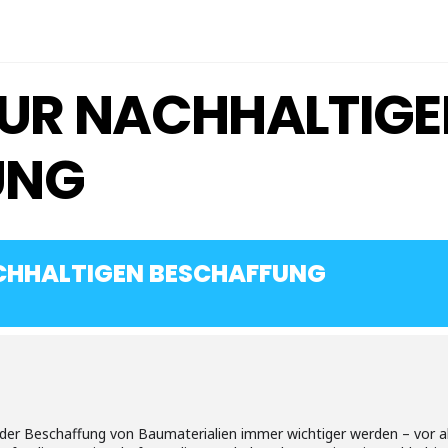
ZUR NACHHALTIG
UNG
CHHALTIGEN BESCHAFFUNG
i der Beschaffung von Baumaterialien immer wichtiger werden – vor 