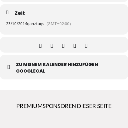
Zeit
23/10/2014
ganztags
(GMT+02:00)
ZU MEINEM KALENDER HINZUFÜGEN
GOOGLECAL
PREMIUMSPONSOREN DIESER SEITE