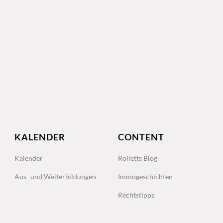
KALENDER
CONTENT
Kalender
Rolletts Blog
Aus- und Weiterbildungen
Immogeschichten
Rechtstipps