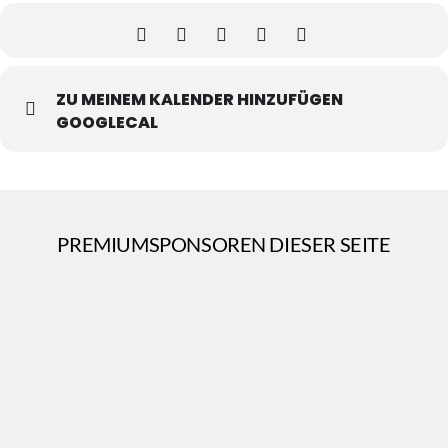
ZU MEINEM KALENDER HINZUFÜGEN
GOOGLECAL
PREMIUMSPONSOREN DIESER SEITE