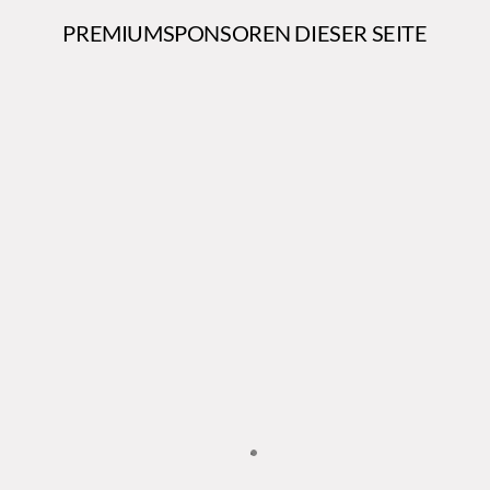
PREMIUMSPONSOREN DIESER SEITE