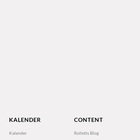
KALENDER
CONTENT
Kalender
Rolletts Blog