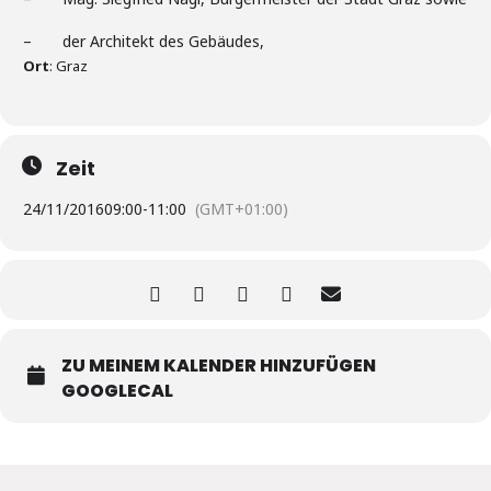
– der Architekt des Gebäudes,
Ort
: Graz
Zeit
24/11/2016
09:00
-
11:00
(GMT+01:00)
ZU MEINEM KALENDER HINZUFÜGEN
GOOGLECAL