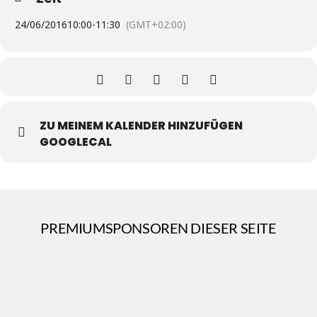
24/06/2016
10:00
-
11:30
(GMT+02:00)
ZU MEINEM KALENDER HINZUFÜGEN
GOOGLECAL
PREMIUMSPONSOREN DIESER SEITE