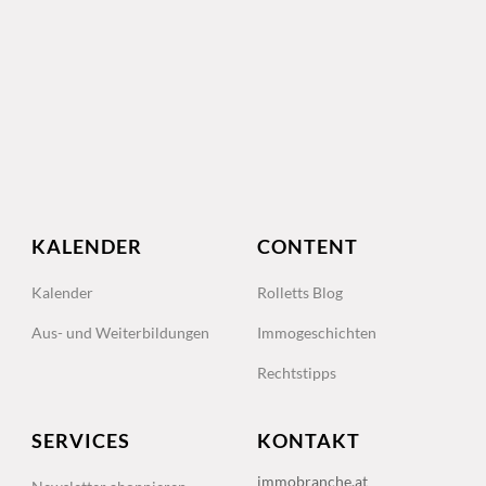
KALENDER
CONTENT
Kalender
Rolletts Blog
Aus- und Weiterbildungen
Immogeschichten
Rechtstipps
SERVICES
KONTAKT
immobranche.at