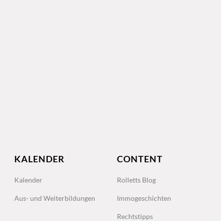
KALENDER
CONTENT
Kalender
Rolletts Blog
Aus- und Weiterbildungen
Immogeschichten
Rechtstipps