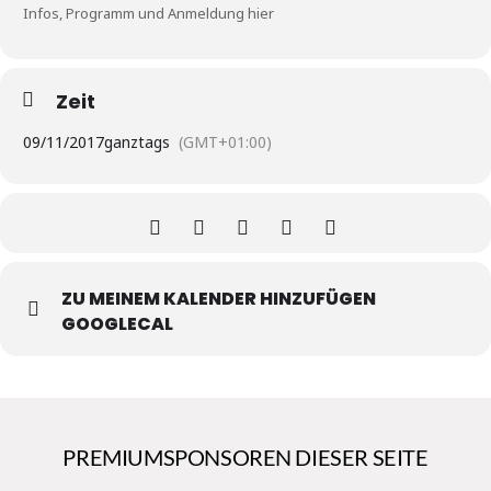
Infos, Programm und Anmeldung hier
Zeit
09/11/2017
ganztags
(GMT+01:00)
ZU MEINEM KALENDER HINZUFÜGEN
GOOGLECAL
PREMIUMSPONSOREN DIESER SEITE