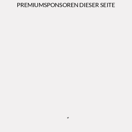
PREMIUMSPONSOREN DIESER SEITE