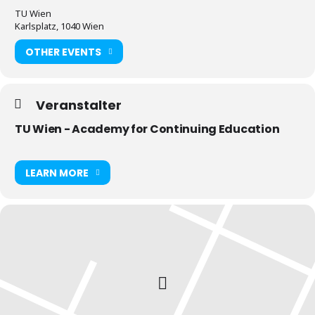
TU Wien
Karlsplatz, 1040 Wien
OTHER EVENTS
Veranstalter
TU Wien - Academy for Continuing Education
LEARN MORE