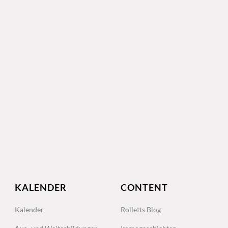
KALENDER
CONTENT
Kalender
Rolletts Blog