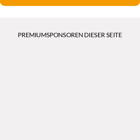
PREMIUMSPONSOREN DIESER SEITE