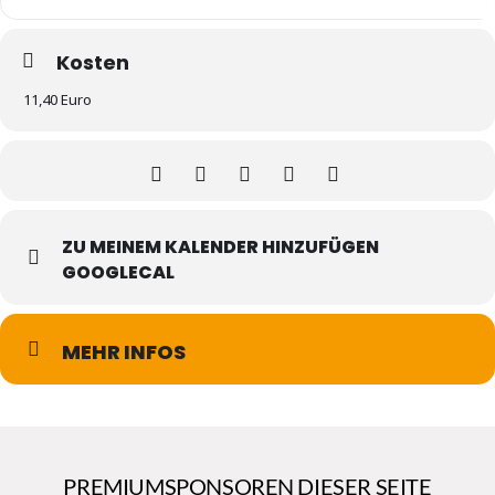
Kosten
11,40 Euro
ZU MEINEM KALENDER HINZUFÜGEN
GOOGLECAL
MEHR INFOS
PREMIUMSPONSOREN DIESER SEITE