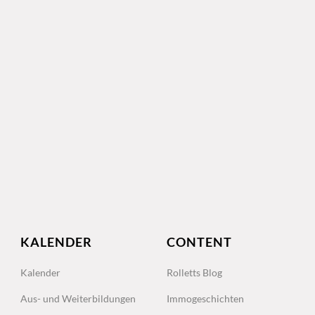
KALENDER
CONTENT
Kalender
Rolletts Blog
Aus- und Weiterbildungen
Immogeschichten