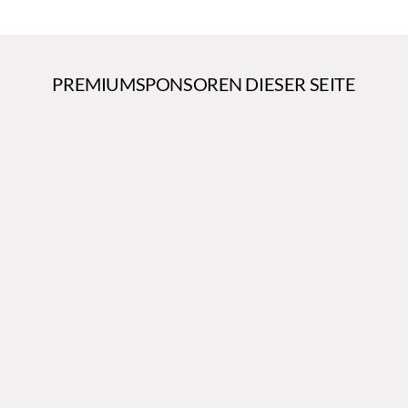
PREMIUMSPONSOREN DIESER SEITE