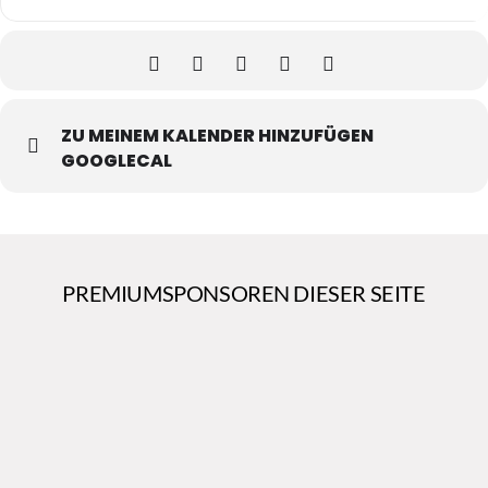
ZU MEINEM KALENDER HINZUFÜGEN
GOOGLECAL
PREMIUMSPONSOREN DIESER SEITE