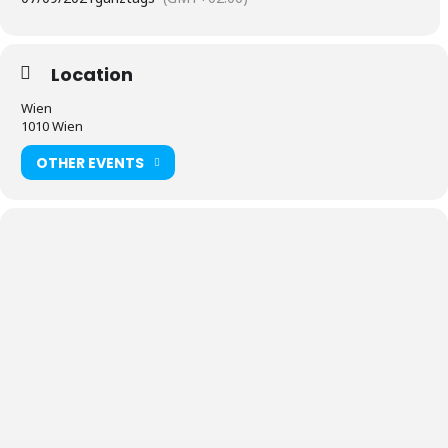
Location
Wien
1010 Wien
OTHER EVENTS