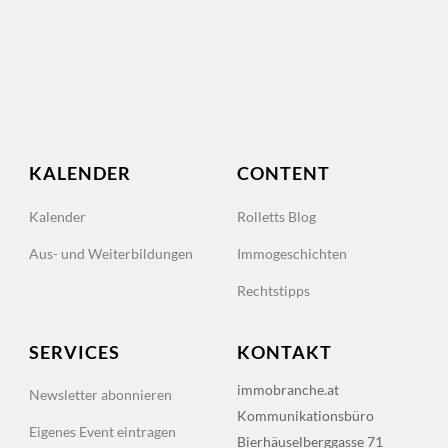
KALENDER
CONTENT
Kalender
Rolletts Blog
Aus- und Weiterbildungen
Immogeschichten
Rechtstipps
SERVICES
KONTAKT
immobranche.at
Newsletter abonnieren
Kommunikationsbüro
Eigenes Event eintragen
Bierhäuselberggasse 71