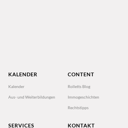
KALENDER
CONTENT
Kalender
Rolletts Blog
Aus- und Weiterbildungen
Immogeschichten
Rechtstipps
SERVICES
KONTAKT