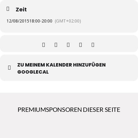
Zeit
12/08/2015
18:00
-
20:00
(GMT+02:00)
ZU MEINEM KALENDER HINZUFÜGEN
GOOGLECAL
PREMIUMSPONSOREN DIESER SEITE