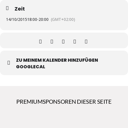
Zeit
14/10/2015
18:00
-
20:00
(GMT+02:00)
ZU MEINEM KALENDER HINZUFÜGEN
GOOGLECAL
PREMIUMSPONSOREN DIESER SEITE