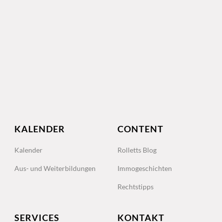
KALENDER
CONTENT
Kalender
Rolletts Blog
Aus- und Weiterbildungen
Immogeschichten
Rechtstipps
SERVICES
KONTAKT