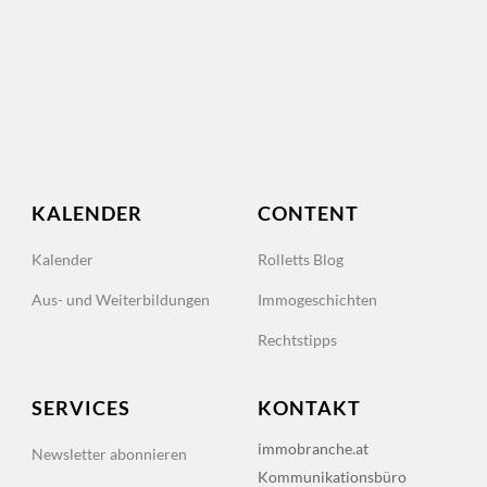
KALENDER
CONTENT
Kalender
Rolletts Blog
Aus- und Weiterbildungen
Immogeschichten
Rechtstipps
SERVICES
KONTAKT
immobranche.at
Newsletter abonnieren
Kommunikationsbüro