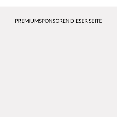
PREMIUMSPONSOREN DIESER SEITE