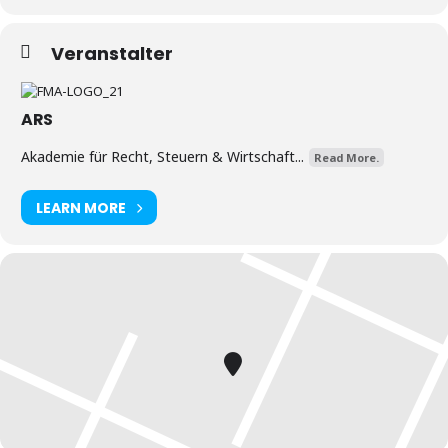
Veranstalter
ARS
Akademie für Recht, Steuern & Wirtschaft...
Read More.
LEARN MORE