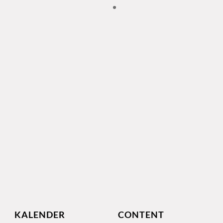
KALENDER
CONTENT