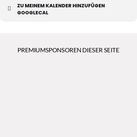
ZU MEINEM KALENDER HINZUFÜGEN
GOOGLECAL
PREMIUMSPONSOREN DIESER SEITE