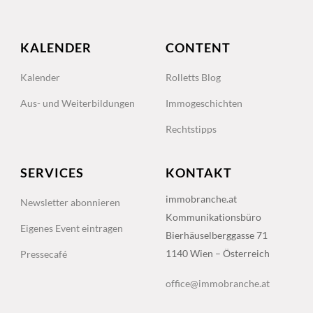
KALENDER
CONTENT
Kalender
Rolletts Blog
Aus- und Weiterbildungen
Immogeschichten
Rechtstipps
SERVICES
KONTAKT
immobranche.at
Newsletter abonnieren
Kommunikationsbüro
Eigenes Event eintragen
Bierhäuselberggasse 71
1140 Wien – Österreich
Pressecafé
office@immobranche.at